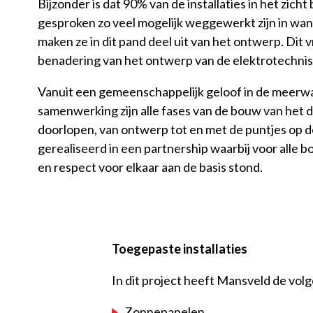
Bijzonder is dat 90% van de installaties in het zicht
gesproken zo veel mogelijk weggewerkt zijn in wan
maken ze in dit pand deel uit van het ontwerp. Dit
benadering van het ontwerp van de elektrotechnisc
Vanuit een gemeenschappelijk geloof in de meerw
samenwerking zijn alle fases van de bouw van het 
doorlopen, van ontwerp tot en met de puntjes op de 
gerealiseerd in een partnership waarbij voor alle
en respect voor elkaar aan de basis stond.
Toegepaste installaties
In dit project heeft Mansveld de vol
Zonnepanelen