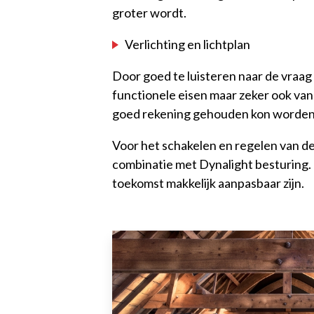
groter wordt.
Verlichting en lichtplan
Door goed te luisteren naar de vraag 
functionele eisen maar zeker ook van 
goed rekening gehouden kon worden 
Voor het schakelen en regelen van d
combinatie met Dynalight besturing. 
toekomst makkelijk aanpasbaar zijn.