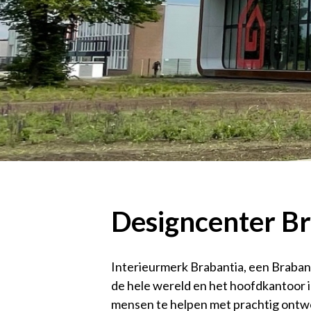
Designcenter Br
Interieurmerk Brabantia, een Brabant
de hele wereld en het hoofdkantoor 
mensen te helpen met prachtig ont