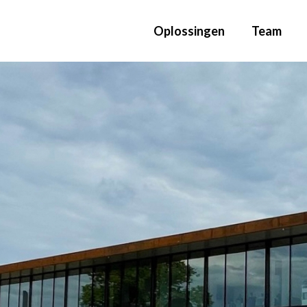
Oplossingen
Team