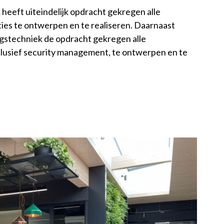
heeft uiteindelijk opdracht gekregen alle
ties te ontwerpen en te realiseren. Daarnaast
gstechniek de opdracht gekregen alle
inclusief security management, te ontwerpen en te