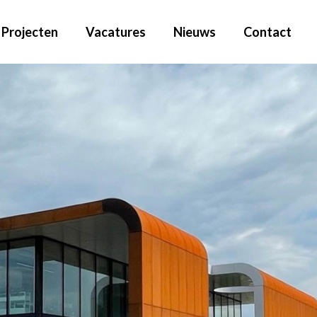
Projecten
Vacatures
Nieuws
Contact